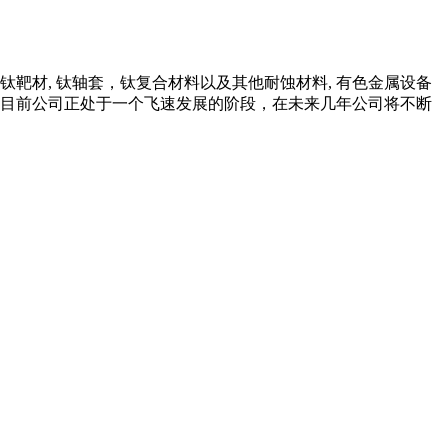
 钛靶材, 钛轴套，钛复合材料以及其他耐蚀材料, 有色金属设备
料。 目前公司正处于一个飞速发展的阶段，在未来几年公司将不断