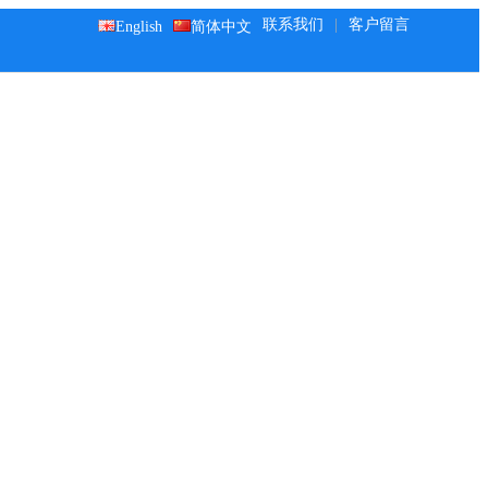
联系我们
|
客户留言
English
简体中文