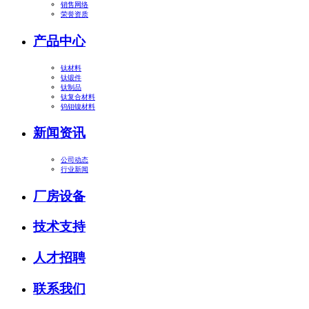
销售网络
荣誉资质
产品中心
钛材料
钛锻件
钛制品
钛复合材料
钨钼镍材料
新闻资讯
公司动态
行业新闻
厂房设备
技术支持
人才招聘
联系我们