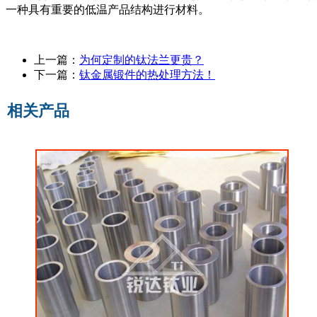
一种具有重要的低温产品结构进行材料。
上一篇：
为何定制的钛法兰更贵？
下一篇：
钛金属锻件的热处理方法！
相关产品