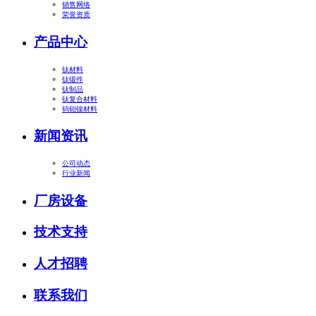
销售网络
荣誉资质
产品中心
钛材料
钛锻件
钛制品
钛复合材料
钨钼镍材料
新闻资讯
公司动态
行业新闻
厂房设备
技术支持
人才招聘
联系我们