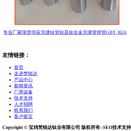
专业厂家现货供应无缝钛管钛及钛合金无缝管焊管GBT 3624
友情链接：
首页
走进梵锐达
产品中心
新闻资讯
厂房设备
技术支持
人才招聘
联系我们
客户留言
Copyright © 宝鸡梵锐达钛业有限公司 版权所有--SEO技术支