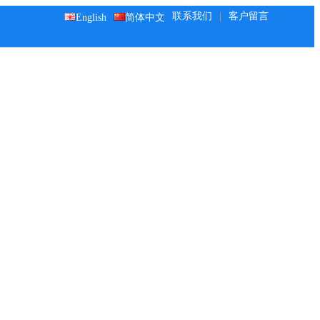
联系我们
|
客户留言
English
简体中文