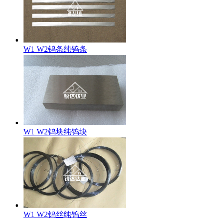
W1 W2钨条纯钨条
W1 W2钨块纯钨块
W1 W2钨丝纯钨丝