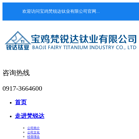
欢迎访问宝鸡梵锐达钛业有限公司官网...
咨询热线
0917-3664600
首页
走进梵锐达
公司简介
公司文化
经营理念