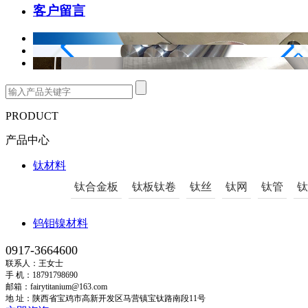
客户留言
PRODUCT
产品中心
钛材料
钛合金板
钛板钛卷
钛丝
钛网
钛管
钛
钨钼镍材料
0917-3664600
联系人：王女士
手 机：18791798690
邮箱：fairytitanium@163.com
地 址：陕西省宝鸡市高新开发区马营镇宝钛路南段11号