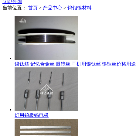
立即咨询
当前位置：
首页
>
产品中心
>
钨钼镍材料
镍钛丝 记忆合金丝 眼镜丝 耳机用镍钛丝 镍钛丝价格用途
灯用钨极钨电极