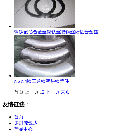
镍钛记忆合金丝镍钛丝眼镜丝记忆合金丝
N6 N4镍三通镍弯头镍管件
首页
上一页
1
2
下一页
末页
友情链接：
首页
走进梵锐达
产品中心