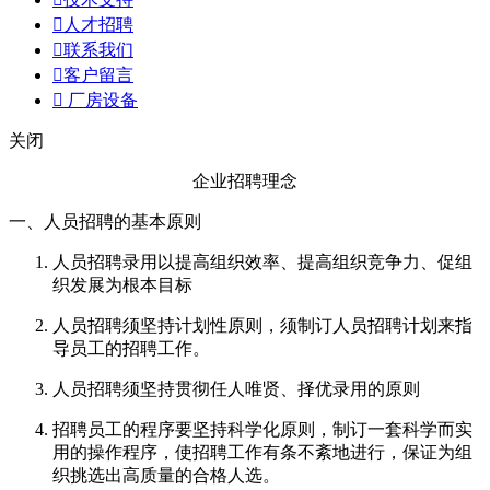

人才招聘

联系我们

客户留言

厂房设备
关闭
企业招聘理念
一、人员招聘的基本原则
人员招聘录用以提高组织效率、提高组织竞争力、促组
织发展为根本目标
人员招聘须坚持计划性原则，须制订人员招聘计划来指
导员工的招聘工作。
人员招聘须坚持贯彻任人唯贤、择优录用的原则
招聘员工的程序要坚持科学化原则，制订一套科学而实
用的操作程序，使招聘工作有条不紊地进行，保证为组
织挑选出高质量的合格人选。