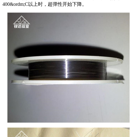
400&ordm;C以上时，超弹性开始下降。