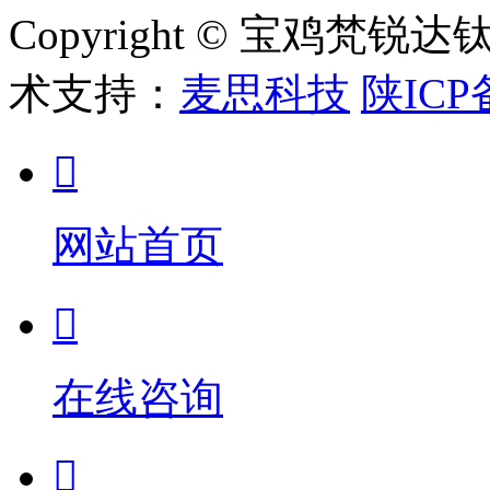
Copyright © 宝鸡梵
术支持：
麦思科技
陕ICP

网站首页

在线咨询
