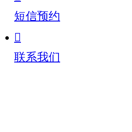
短信预约

联系我们