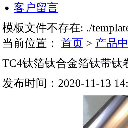
客户留言
模板文件不存在: ./template/m
当前位置：
首页
>
产品
TC4钛箔钛合金箔钛带钛
发布时间：2020-11-13 1