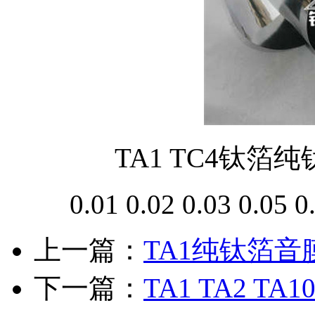
TA1 TC4钛
0.01 0.02 0.03 0.05 
上一篇：
TA1纯钛箔
下一篇：
TA1 TA2 T