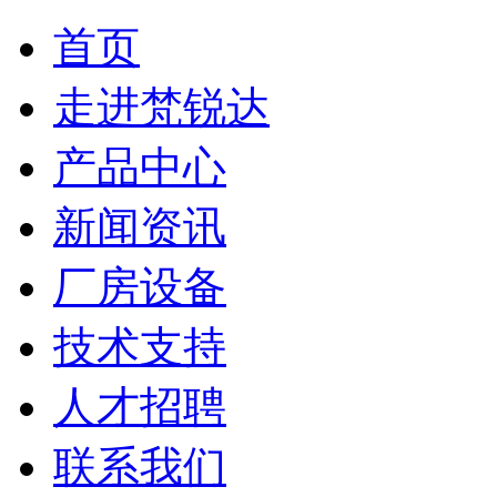
首页
走进梵锐达
产品中心
新闻资讯
厂房设备
技术支持
人才招聘
联系我们