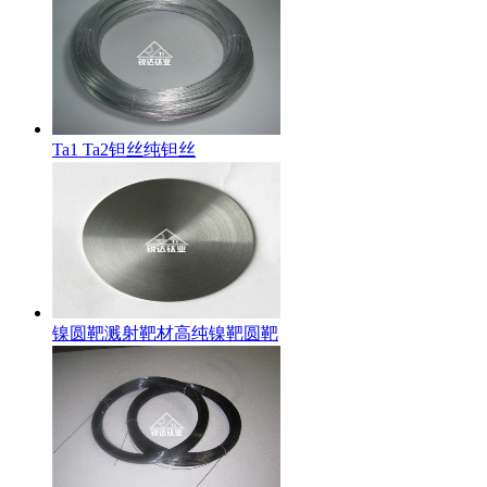
Ta1 Ta2钽丝纯钽丝
镍圆靶溅射靶材高纯镍靶圆靶